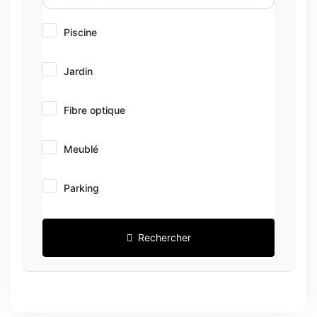
Piscine
Jardin
Fibre optique
Meublé
Parking
Rechercher