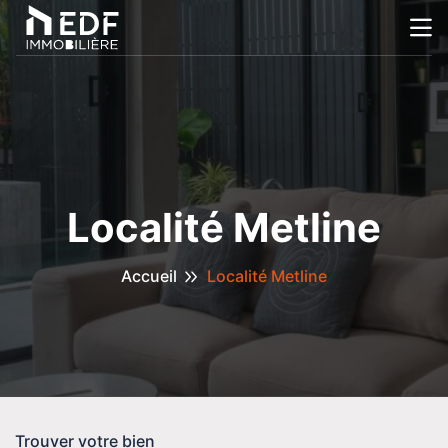
Localité Metline
Accueil
Localité Metline
Trouver votre bien