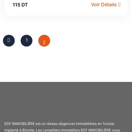
Voir Détails
115 DT
1
2
EDF IMMOBILIÈRE est un réseau d’agences immobilières en Tunisie
implanté à Bizerte. Les conseillers immobiliers EDF IMMOBILIÈRE vous