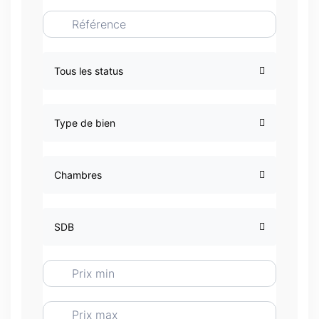
Tous les status
Type de bien
Chambres
SDB