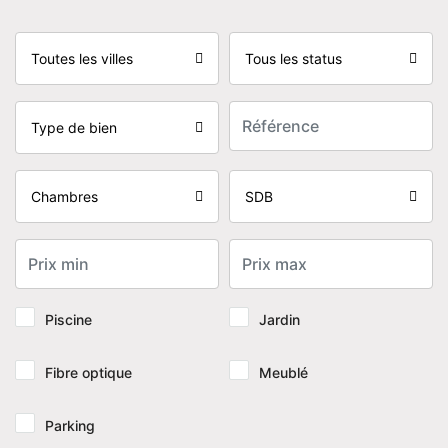
Toutes les villes
Tous les status
Type de bien
Chambres
SDB
Piscine
Jardin
Fibre optique
Meublé
Parking