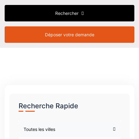
Rechercher
Déposer votre demande
Recherche Rapide
Toutes les villes